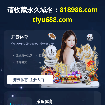
米兰官方网站
了解更多
中图业务
下载目录