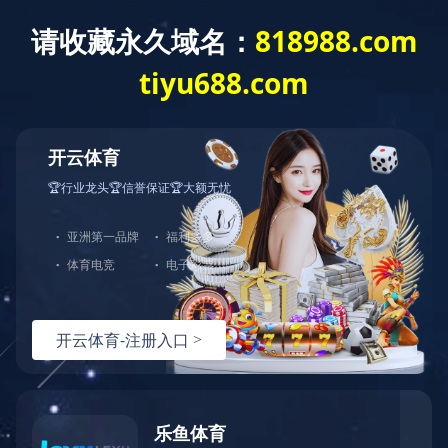
米兰官方网站
了解更多
中图业务
下载目录