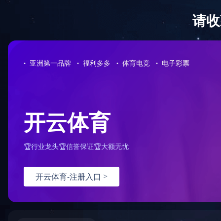
米兰官方网站
欢迎光临米兰官方网站-米兰milan(中国) ！
米兰官方网