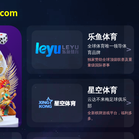
电话：0755-23981678
设为米兰官方网站
|
加入收藏
|
中图打印机
米兰官方网站
联系我们